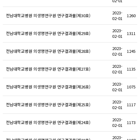
02-01
2023-
전남대학교병원 의생명연구원 연구결과물(제30호)
1260
02-01
2023-
전남대학교병원 의생명연구원 연구결과물(제29호)
1311
02-01
2023-
전남대학교병원 의생명연구원 연구결과물(제28호)
1245
02-01
2023-
전남대학교병원 의생명연구원 연구결과물(제27호)
1135
02-01
2023-
전남대학교병원 의생명연구원 연구결과물(제26호)
1075
02-01
2023-
전남대학교병원 의생명연구원 연구결과물(제25호)
1117
02-01
2023-
전남대학교병원 의생명연구원 연구결과물(제24호)
1173
02-01
2023-