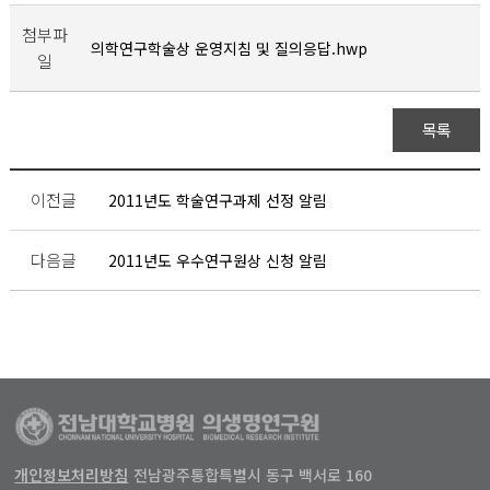
첨부파
의학연구학술상 운영지침 및 질의응답.hwp
일
목록
이전글
2011년도 학술연구과제 선정 알림
다음글
2011년도 우수연구원상 신청 알림
개인정보처리방침
전남광주통합특별시 동구 백서로 160