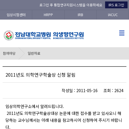
로그인 후 통합연구지원시스템을 이용하세요
IRS 로그인
임상시험센터
HRPP
IRB
IACUC
참여마당
일반자료
2011년도 의학연구학술상 신청 알림
작성일 : 2011-05-16 조회 : 2624
임상의학연구소에서 알려드립니다.
2011년도 의학연구학술상대상 논문에 대한 접수를 받고 있사오니 해
당하는 교수님께서는 아래 내용을 참고하시어 신청하여 주시기 바랍니
다.