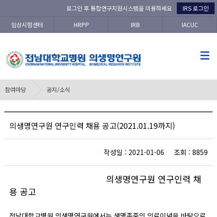
로그인 후 통합연구지원시스템을 이용하세요
IRS 로그인
임상시험센터
HRPP
IRB
IACUC
참여마당
공지/소식
의생명연구원 연구인력 채용 공고(2021.01.19까지)
작성일 : 2021-01-06 조회 : 8859
의생명연구원 연구인력 채
용 공고
전남대학교병원 의생명연구원에서는 생명존중의 의료이념을 바탕으로