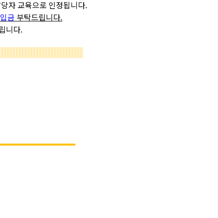
담당자 교육으로 인정됩니다.
 입금
부탁드립니다
.
립니다.