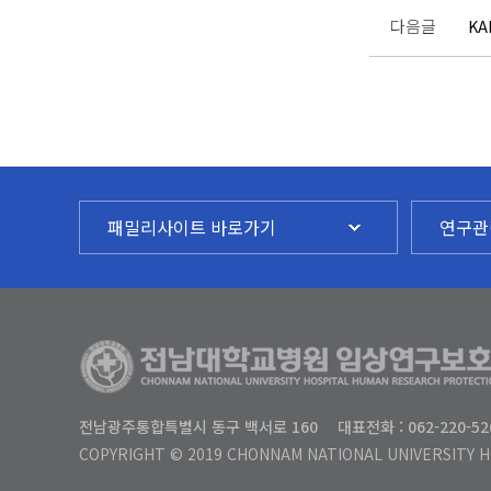
다음글
KA
패밀리사이트 바로가기
연구관
전남광주통합특별시 동구 백서로 160
대표전화 : 062-220-52
COPYRIGHT © 2019 CHONNAM NATIONAL UNIVERSITY H