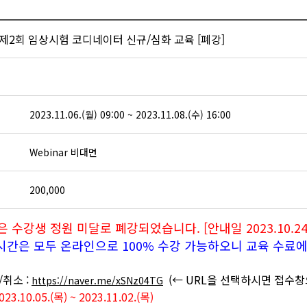
년 제2회 임상시험 코디네이터 신규/심화 교육 [폐강]
2023.11.06.(월) 09:00 ~ 2023.11.08.(수) 16:00
Webinar 비대면
200,000
 수강생 정원 미달로 폐강되었습니다. [안내일 2023.10.24.
시간은 모두 온라인으로 100% 수강 가능하오니 교육 수료
/취소 :
(← URL을 선택하시면 접수창
https://naver.me/xSNz04TG
3.10.05.(목) ~ 2023.11.02.(목)