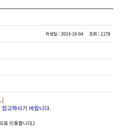
작성일 : 2023-10-04 조회 : 1178
]
에 참고하시기 바랍니다.
으로 이동합니다.)