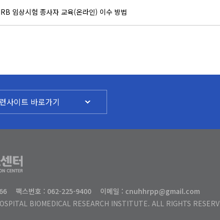
IRB 임상시험 종사자 교육(온라인) 이수 방법
련사이트 바로가기
66
팩스번호 : 062-225-9400
이메일 : cnuhhrpp@gmail.com
OSPITAL BIOMEDICAL RESEARCH INSTITUTE. ALL RIGHTS RESER